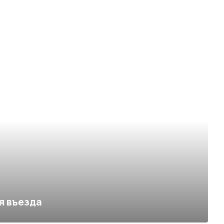
я въезда