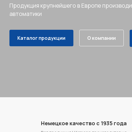
Продукция крупнейшего в Европе производи
автоматики
Каталог продукции
О компании
Немецкое качество с 1935 года