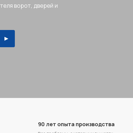
теля ворот, дверей и
90 лет опыта производства