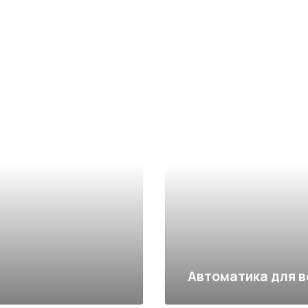
Автоматика для 