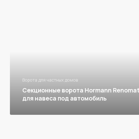
Ворота для частных домов
Секционные ворота Hormann Renomati
для навеса под автомобиль