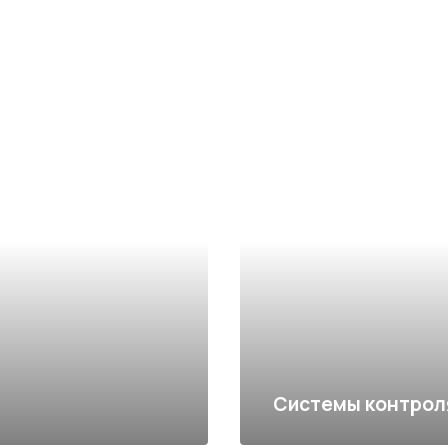
Системы контрол