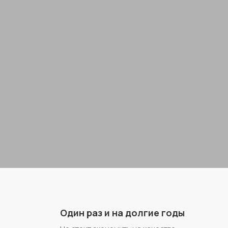
Один раз и на долгие годы