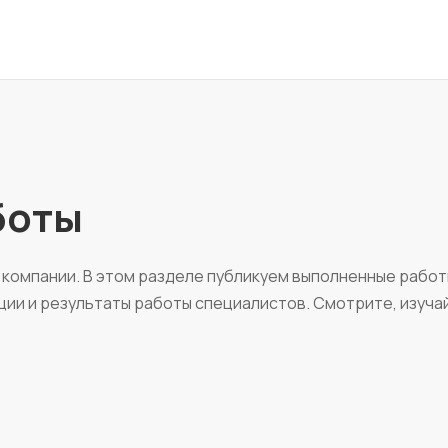
боты
 компании. В этом разделе публикуем выполненные работ
зации и результаты работы специалистов. Смотрите, изуча