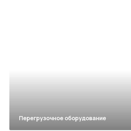
Перегрузочное оборудование