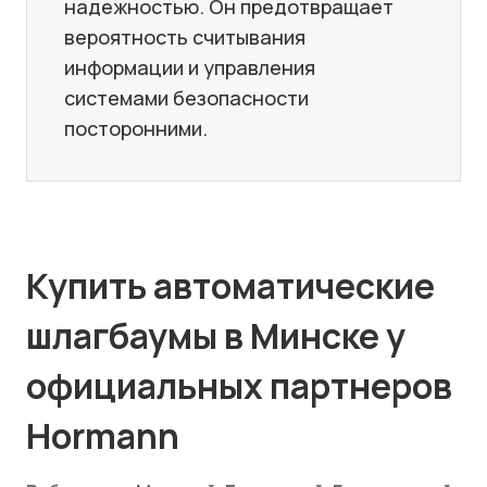
надежностью. Он предотвращает
вероятность считывания
информации и управления
системами безопасности
посторонними.
Купить автоматические
шлагбаумы в Минске у
официальных партнеров
Hormann