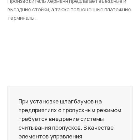
Производитель Хёрманн предлагает въездные и
выездные стойки, а также полноценные платежные
терминалы.
При установке шлагбаумов на
предприятиях с пропускным режимом
требуется внедрение системы
считывания пропусков. В качестве
элементов управления