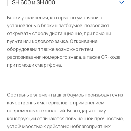
SH 600 и SH 800
Блоки управления, которые по умолчанию
установлены в блоки шлагбаумов, позволяют
открывать стрелу дистанционно, при помощи
пульта или кодового замка. Открывание
оборудования также возможно путем
распознавания номерного знака, а также QR-кода
при помощи смартфона.
Составные элементы шлагбаумов производятся из
качественных материалов, с применением
современных технологий. Благодаря этому
конструкции отличаются повышенной прочностью,
устойчивостью к действию неблагоприятных