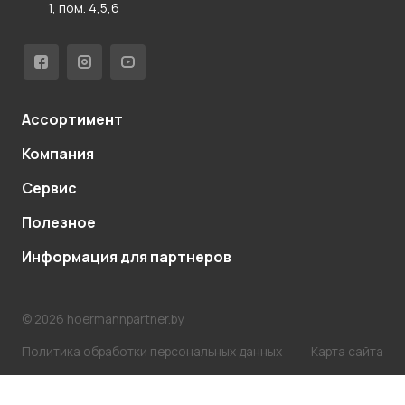
1, пом. 4,5,6
Ассортимент
Компания
Сервис
Полезное
Информация для партнеров
© 2026 hoermannpartner.by
Политика обработки персональных данных
Карта сайта