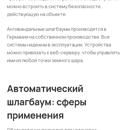
можно встроить в систему безопасности,
действующую на объекте.
Антивандальные шлагбаумы производятся в
Германии на собственном производстве. Все
системы надежны в эксплуатации. Устройства
можно привязать к веб-серверу, чтобы управлять
ими из любой точки земного шара.
Автоматический
шлагбаум: сферы
применения