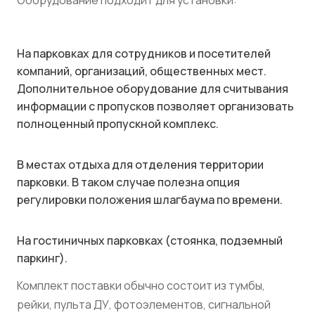
Оборудование подходит для установки:
На парковках для сотрудников и посетителей
компаний, организаций, общественных мест.
Дополнительное оборудование для считывания
информации с пропусков позволяет организовать
полноценный пропускной комплекс.
В местах отдыха для отделения территории
парковки.
В таком случае полезна опция
регулировки положения шлагбаума по времени.
На гостиничных парковках
(стоянка, подземный
паркинг).
Комплект поставки обычно состоит из тумбы,
рейки, пульта ДУ, фотоэлементов, сигнальной