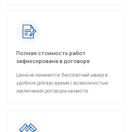
Полная стоимость работ
зафиксирована в договоре
Цена не изменится. Бесплатный замер в
удобное для вас время с возможностью
заключения договора на месте.