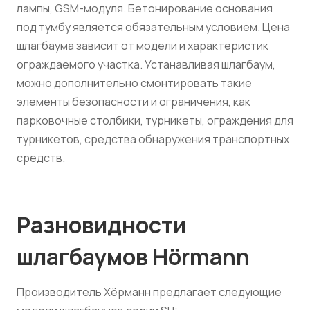
лампы, GSM-модуля. Бетонирование основания
под тумбу является обязательным условием. Цена
шлагбаума зависит от модели и характеристик
ограждаемого участка. Устанавливая шлагбаум,
можно дополнительно смонтировать такие
элементы безопасности и ограничения, как
парковочные столбики, турникеты, ограждения для
турникетов, средства обнаружения транспортных
средств.
Разновидности
шлагбаумов Hörmann
Производитель Хёрманн предлагает следующие