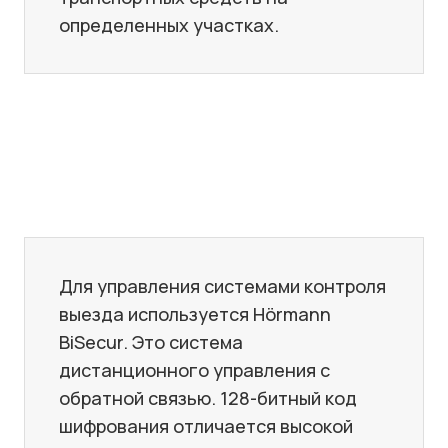
определенных участках.
Для управления системами контроля
выезда используется Hörmann
BiSecur. Это система
дистанционного управления с
обратной связью. 128-битный код
шифрования отличается высокой