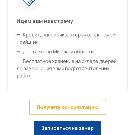
Идем вам навстречу
Кредит, рассрочка, отсрочка платежей,
трейд-ин
Доставка по Минской области
Бесплатное хранение на складе дверей
до завершения вами подготовительных
работ
Получить консультацию
Записаться на замер