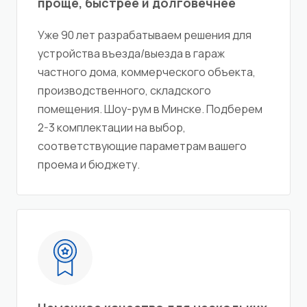
проще, быстрее и долговечнее
Уже 90 лет разрабатываем решения для
устройства въезда/выезда в гараж
частного дома, коммерческого объекта,
производственного, складского
помещения. Шоу-рум в Минске. Подберем
2-3 комплектации на выбор,
соответствующие параметрам вашего
проема и бюджету.