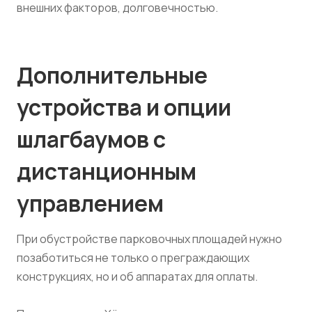
внешних факторов, долговечностью.
Дополнительные
устройства и опции
шлагбаумов с
дистанционным
управлением
При обустройстве парковочных площадей нужно
позаботиться не только о преграждающих
конструкциях, но и об аппаратах для оплаты.