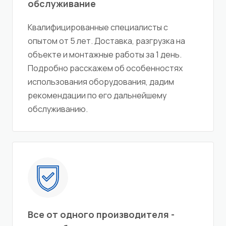
обслуживание
Квалифицированные специалисты с
опытом от 5 лет. Доставка, разгрузка на
объекте и монтажные работы за 1 день.
Подробно расскажем об особенностях
использования оборудования, дадим
рекомендации по его дальнейшему
обслуживанию.
Все от одного производителя -