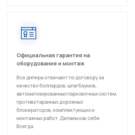
Официальная гарантия на
оборудование и монтаж
Все дилеры отвечают по договору за
качество боллардов, шлагбаумов,
автоматизированных парковочных систем,
противотаранных дорожных
блокераторов, комплектующих и
монтажных работ. Делаем как себе.
Всегда.