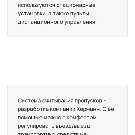
используются стационарные
установки, а также пульты
дистанционного управления.
Система считывания пропусков –
разработка компании Хёрманн. С ее
помощью можно с комфортом
регулировать въезд/выезд
транспортных средств на