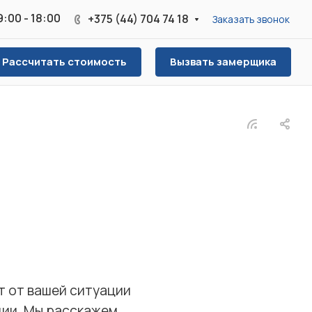
 9:00 - 18:00
+375 (44) 704 74 18
Заказать звонок
Рассчитать стоимость
Вызвать замерщика
т от вашей ситуации
ции. Мы расскажем,